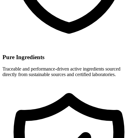
Pure Ingredients
Traceable and performance-driven active ingredients sourced
directly from sustainable sources and certified laboratories.