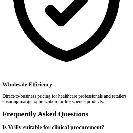
Wholesale Efficiency
Direct-to-business pricing for healthcare professionals and retailers,
ensuring margin optimization for life science products.
Frequently Asked Questions
Is Vrilly suitable for clinical procurement?