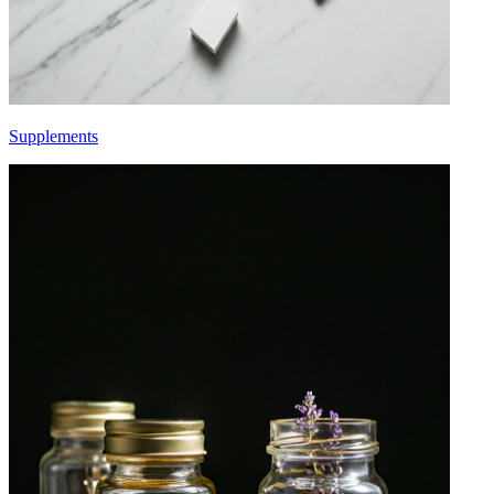
Supplements