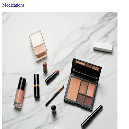
Medications