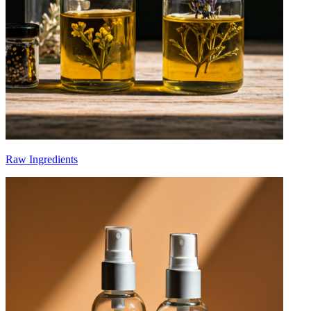
Raw Ingredients