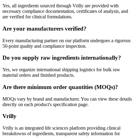
Yes, all ingredients sourced through Vrilly are provided with
necessary compliance documentation, certificates of analysis, and
are verified for clinical formulations.
Are your manufacturers verified?
Every manufacturing partner on our platform undergoes a rigorous
50-point quality and compliance inspection.
Do you supply raw ingredients internationally?
Yes, we organize international shipping logistics for bulk raw
material orders and finished products.
Are there minimum order quantities (MOQs)?
MOQs vary by brand and manufacturer. You can view these details
directly on each product's specification page.
Vrilly
Vrilly is an integrated life sciences platform providing clinical
breakdowns of ingredients, transparent safety information for