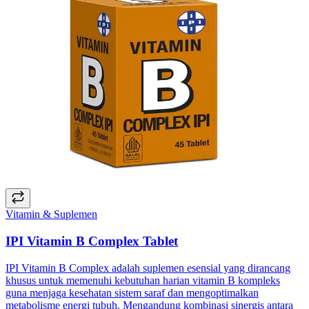
Vitamin & Suplemen
IPI Vitamin B Complex Tablet
IPI Vitamin B Complex adalah suplemen esensial yang dirancang
khusus untuk memenuhi kebutuhan harian vitamin B kompleks
guna menjaga kesehatan sistem saraf dan mengoptimalkan
metabolisme energi tubuh. Mengandung kombinasi sinergis antara