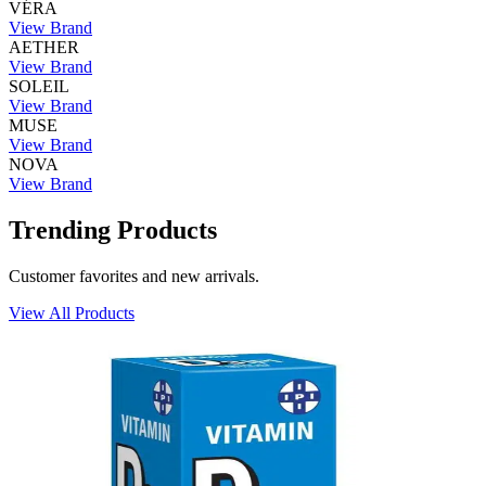
VÉRA
View Brand
AETHER
View Brand
SOLEIL
View Brand
MUSE
View Brand
NOVA
View Brand
Trending Products
Customer favorites and new arrivals.
View All Products