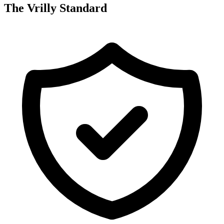
The Vrilly Standard