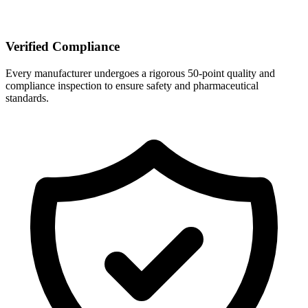
Verified Compliance
Every manufacturer undergoes a rigorous 50-point quality and
compliance inspection to ensure safety and pharmaceutical
standards.